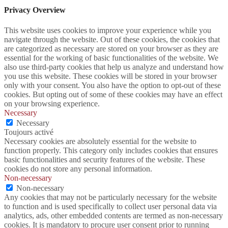
Privacy Overview
This website uses cookies to improve your experience while you
navigate through the website. Out of these cookies, the cookies that
are categorized as necessary are stored on your browser as they are
essential for the working of basic functionalities of the website. We
also use third-party cookies that help us analyze and understand how
you use this website. These cookies will be stored in your browser
only with your consent. You also have the option to opt-out of these
cookies. But opting out of some of these cookies may have an effect
on your browsing experience.
Necessary
Necessary
Toujours activé
Necessary cookies are absolutely essential for the website to
function properly. This category only includes cookies that ensures
basic functionalities and security features of the website. These
cookies do not store any personal information.
Non-necessary
Non-necessary
Any cookies that may not be particularly necessary for the website
to function and is used specifically to collect user personal data via
analytics, ads, other embedded contents are termed as non-necessary
cookies. It is mandatory to procure user consent prior to running