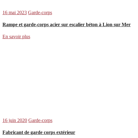
16 mai 2023
Garde-corps
Rampe et garde-corps acier sur escalier béton à Lion sur Mer
En savoir plus
16 juin 2020
Garde-corps
Fabricant de garde corps extérieur