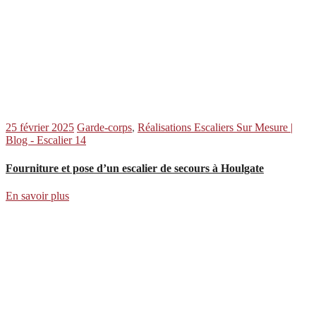
25 février 2025
Garde-corps
,
Réalisations Escaliers Sur Mesure |
Blog - Escalier 14
Fourniture et pose d’un escalier de secours à Houlgate
En savoir plus