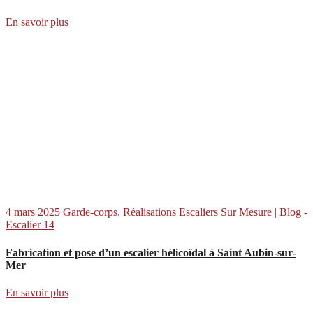
En savoir plus
4 mars 2025
Garde-corps
,
Réalisations Escaliers Sur Mesure | Blog -
Escalier 14
Fabrication et pose d’un escalier hélicoïdal à Saint Aubin-sur-
Mer
En savoir plus