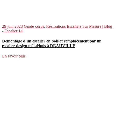
29 juin 2023
Garde-corps
,
Réalisations Escaliers Sur Mesure | Blog
- Escalier 14
Démontage d’un escalier en bois et remplacement par un
escalier design métal/bois à DEAUVILLE
En savoir plus