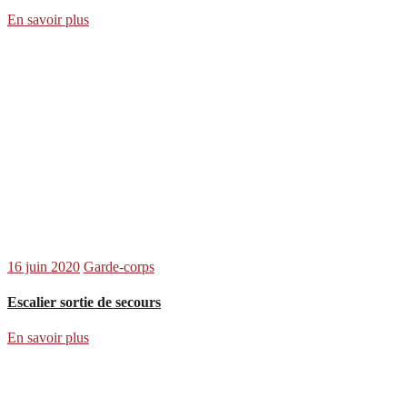
En savoir plus
16 juin 2020
Garde-corps
Escalier sortie de secours
En savoir plus