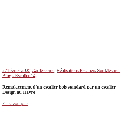
27 février 2025
Garde-corps
,
Réalisations Escaliers Sur Mesure |
Blog - Escalier 14
Remplacement d’un escalier bois standard par un escalier
Design au Havre
En savoir plus